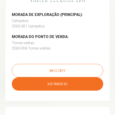
MORADA DE EXPLORAÇÃO (PRINCIPAL):
Campelos
2560-001 Campelos
MORADA DO PONTO DE VENDA:
Torres vedras
2560-004 Torres vedras
MAIS INFO
VER PRODUTOS