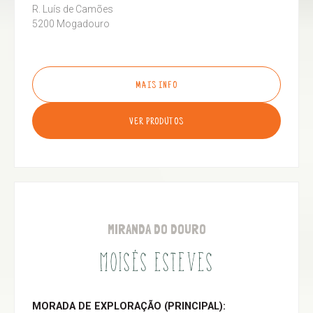
R. Luís de Camões
5200 Mogadouro
MAIS INFO
VER PRODUTOS
MIRANDA DO DOURO
MOISÉS ESTEVES
MORADA DE EXPLORAÇÃO (PRINCIPAL):