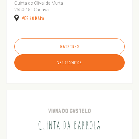
Quinta do Olival da Murta
2550-451 Cadaval
VER NO MAPA
MAIS INFO
VER PRODUTOS
VIANA DO CASTELO
QUINTA DA BARROLA