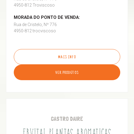
4950-812 Troviscoso
MORADA DO PONTO DE VENDA:
Rua de Cristelo, Nº 776
4950-812 trocviscoso
MAIS INFO
VER PRODUTOS
CASTRO DAIRE
ERVITAL PLANTAS AROMATICAS