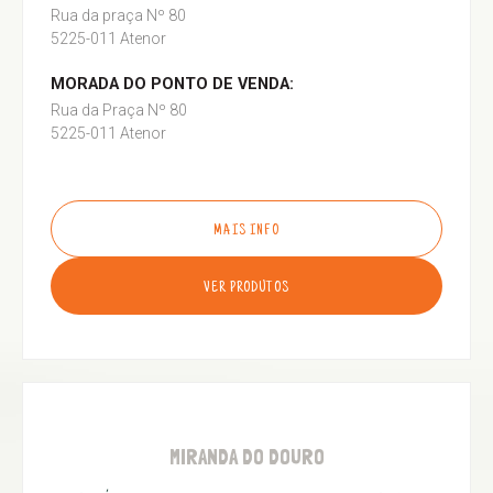
Rua da praça Nº 80
5225-011 Atenor
MORADA DO PONTO DE VENDA:
Rua da Praça Nº 80
5225-011 Atenor
MAIS INFO
VER PRODUTOS
MIRANDA DO DOURO