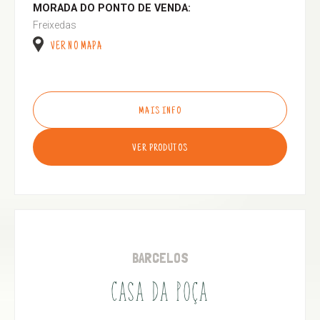
MORADA DO PONTO DE VENDA:
Freixedas
VER NO MAPA
MAIS INFO
VER PRODUTOS
BARCELOS
CASA DA POÇA