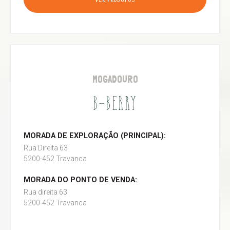
VER PRODUTOS
MOGADOURO
B-BERRY
MORADA DE EXPLORAÇÃO (PRINCIPAL):
Rua Direita 63
5200-452 Travanca
MORADA DO PONTO DE VENDA:
Rua direita 63
5200-452 Travanca