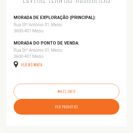
MORADA DE EXPLORAÇÃO (PRINCIPAL):
Rua Stº António 31, Mezio
3600-401 Mezio
MORADA DO PONTO DE VENDA:
Rua Stº António 31, Mezio
3600-401 Mezio
VER NO MAPA
MAIS INFO
VER PRODUTOS