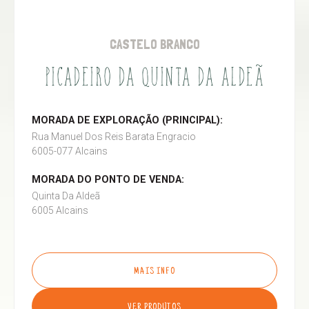
CASTELO BRANCO
PICADEIRO DA QUINTA DA ALDEÃ
MORADA DE EXPLORAÇÃO (PRINCIPAL):
Rua Manuel Dos Reis Barata Engracio
6005-077 Alcains
MORADA DO PONTO DE VENDA:
Quinta Da Aldeã
6005 Alcains
MAIS INFO
VER PRODUTOS