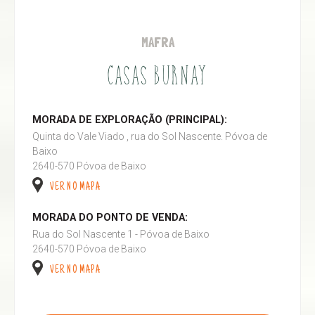
MAFRA
CASAS BURNAY
MORADA DE EXPLORAÇÃO (PRINCIPAL):
Quinta do Vale Viado , rua do Sol Nascente. Póvoa de
Baixo
2640-570 Póvoa de Baixo
VER NO MAPA
MORADA DO PONTO DE VENDA:
Rua do Sol Nascente 1 - Póvoa de Baixo
2640-570 Póvoa de Baixo
VER NO MAPA