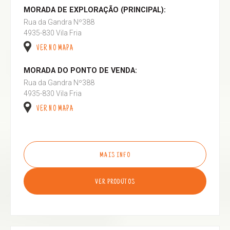
MORADA DE EXPLORAÇÃO (PRINCIPAL):
Rua da Gandra Nº388
4935-830 Vila Fria
VER NO MAPA
MORADA DO PONTO DE VENDA:
Rua da Gandra Nº388
4935-830 Vila Fria
VER NO MAPA
MAIS INFO
VER PRODUTOS