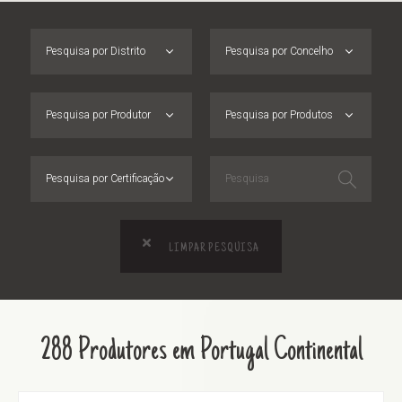
Pesquisa por Distrito
Pesquisa por Concelho
Pesquisa por Produtor
Pesquisa por Produtos
Pesquisa por Certificação
LIMPAR PESQUISA
288 Produtores em Portugal Continental