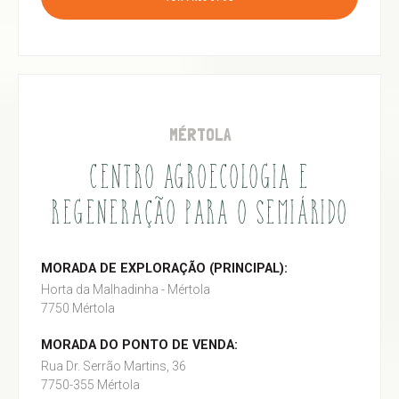
MÉRTOLA
CENTRO AGROECOLOGIA E
REGENERAÇÃO PARA O SEMIÁRIDO
MORADA DE EXPLORAÇÃO (PRINCIPAL):
Horta da Malhadinha - Mértola
7750 Mértola
MORADA DO PONTO DE VENDA:
Rua Dr. Serrão Martins, 36
7750-355 Mértola