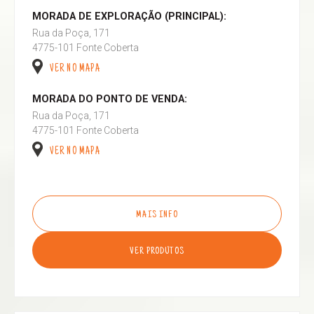
MORADA DE EXPLORAÇÃO (PRINCIPAL):
Rua da Poça, 171
4775-101 Fonte Coberta
VER NO MAPA
MORADA DO PONTO DE VENDA:
Rua da Poça, 171
4775-101 Fonte Coberta
VER NO MAPA
MAIS INFO
VER PRODUTOS