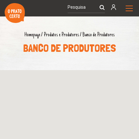
Homepage
/
Produtos e Produtores
/
Banco de Produtores
BANCO DE PRODUTORES