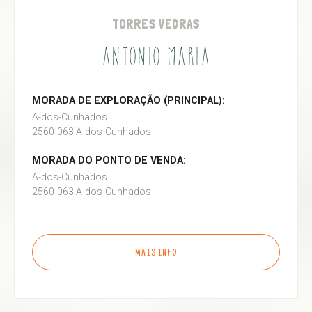
TORRES VEDRAS
ANTONIO MARIA
MORADA DE EXPLORAÇÃO (PRINCIPAL):
A-dos-Cunhados
2560-063 A-dos-Cunhados
MORADA DO PONTO DE VENDA:
A-dos-Cunhados
2560-063 A-dos-Cunhados
MAIS INFO