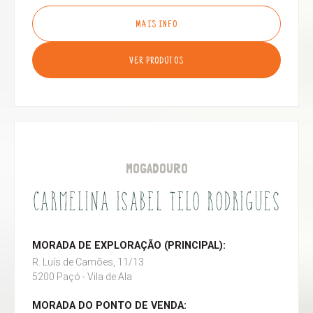
MAIS INFO
VER PRODUTOS
MOGADOURO
CARMELINA ISABEL TELO RODRIGUES
MORADA DE EXPLORAÇÃO (PRINCIPAL):
R. Luís de Camões, 11/13
5200 Paçó - Vila de Ala
MORADA DO PONTO DE VENDA: