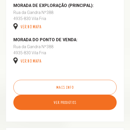
MORADA DE EXPLORAÇÃO (PRINCIPAL):
Rua da Gandra Nº388
4935-830 Vila Fria
VER NO MAPA
MORADA DO PONTO DE VENDA:
Rua da Gandra Nº388
4935-830 Vila Fria
VER NO MAPA
MAIS INFO
VER PRODUTOS