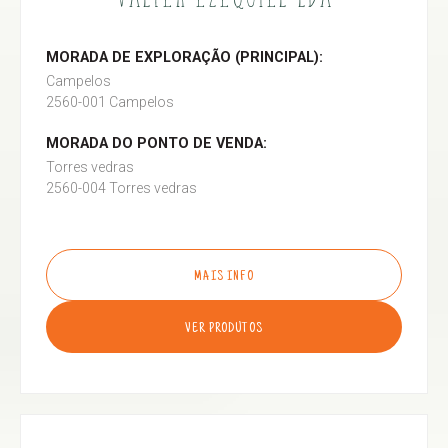
MORADA DE EXPLORAÇÃO (PRINCIPAL):
Campelos
2560-001 Campelos
MORADA DO PONTO DE VENDA:
Torres vedras
2560-004 Torres vedras
MAIS INFO
VER PRODUTOS