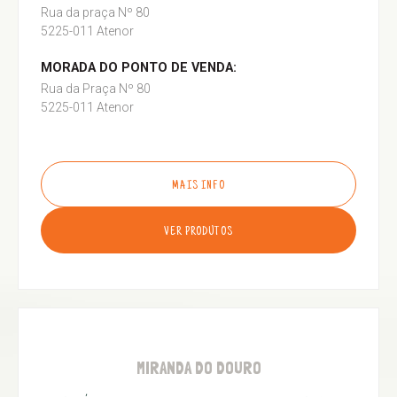
Rua da praça Nº 80
5225-011 Atenor
MORADA DO PONTO DE VENDA:
Rua da Praça Nº 80
5225-011 Atenor
MAIS INFO
VER PRODUTOS
MIRANDA DO DOURO