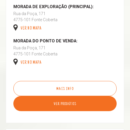
MORADA DE EXPLORAÇÃO (PRINCIPAL):
Rua da Poça, 171
4775-101 Fonte Coberta
VER NO MAPA
MORADA DO PONTO DE VENDA:
Rua da Poça, 171
4775-101 Fonte Coberta
VER NO MAPA
MAIS INFO
VER PRODUTOS