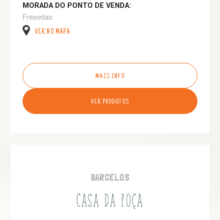
MORADA DO PONTO DE VENDA:
Freixedas
VER NO MAPA
MAIS INFO
VER PRODUTOS
BARCELOS
CASA DA POÇA