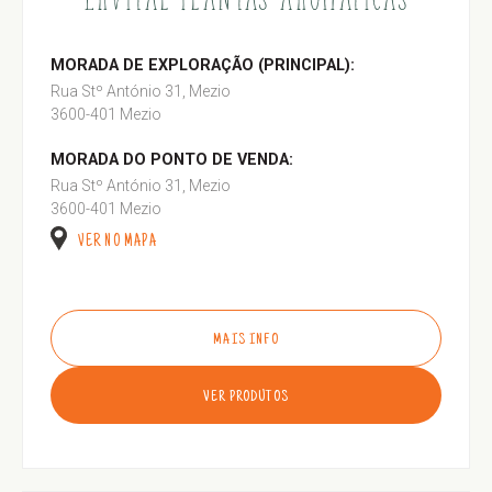
MORADA DE EXPLORAÇÃO (PRINCIPAL):
Rua Stº António 31, Mezio
3600-401 Mezio
MORADA DO PONTO DE VENDA:
Rua Stº António 31, Mezio
3600-401 Mezio
VER NO MAPA
MAIS INFO
VER PRODUTOS