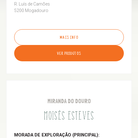
R. Luís de Camões
5200 Mogadouro
MAIS INFO
VER PRODUTOS
MIRANDA DO DOURO
MOISÉS ESTEVES
MORADA DE EXPLORAÇÃO (PRINCIPAL):