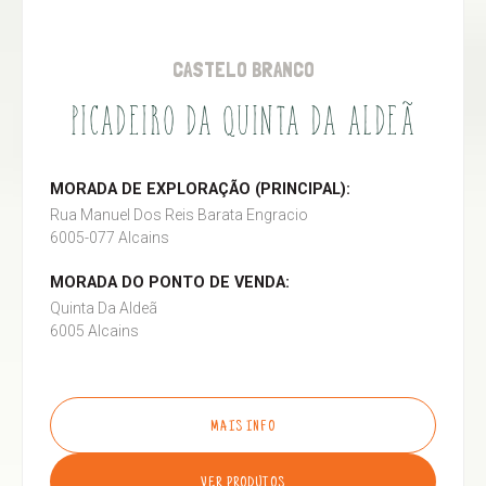
CASTELO BRANCO
PICADEIRO DA QUINTA DA ALDEÃ
MORADA DE EXPLORAÇÃO (PRINCIPAL):
Rua Manuel Dos Reis Barata Engracio
6005-077 Alcains
MORADA DO PONTO DE VENDA:
Quinta Da Aldeã
6005 Alcains
MAIS INFO
VER PRODUTOS