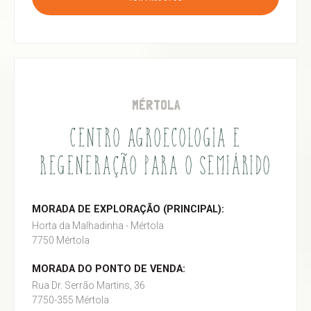
MÉRTOLA
CENTRO AGROECOLOGIA E
REGENERAÇÃO PARA O SEMIÁRIDO
MORADA DE EXPLORAÇÃO (PRINCIPAL):
Horta da Malhadinha - Mértola
7750 Mértola
MORADA DO PONTO DE VENDA:
Rua Dr. Serrão Martins, 36
7750-355 Mértola