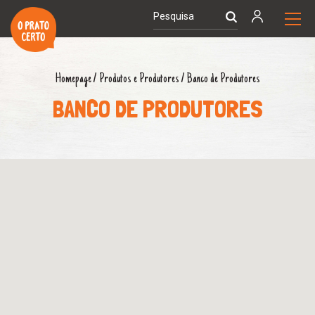
Homepage
/
Produtos e Produtores
/
Banco de Produtores
BANCO DE PRODUTORES