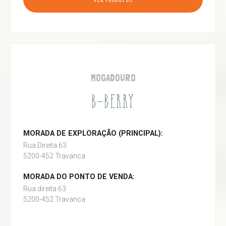
VER PRODUTOS
MOGADOURO
B-BERRY
MORADA DE EXPLORAÇÃO (PRINCIPAL):
Rua Direita 63
5200-452 Travanca
MORADA DO PONTO DE VENDA:
Rua direita 63
5200-452 Travanca