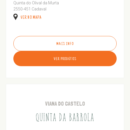
Quinta do Olival da Murta
2550-451 Cadaval
VER NO MAPA
MAIS INFO
VER PRODUTOS
VIANA DO CASTELO
QUINTA DA BARROLA