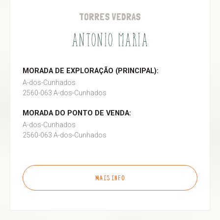
TORRES VEDRAS
ANTONIO MARIA
MORADA DE EXPLORAÇÃO (PRINCIPAL):
A-dos-Cunhados
2560-063 A-dos-Cunhados
MORADA DO PONTO DE VENDA:
A-dos-Cunhados
2560-063 A-dos-Cunhados
MAIS INFO