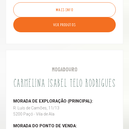
MAIS INFO
VER PRODUTOS
MOGADOURO
CARMELINA ISABEL TELO RODRIGUES
MORADA DE EXPLORAÇÃO (PRINCIPAL):
R. Luís de Camões, 11/13
5200 Paçó - Vila de Ala
MORADA DO PONTO DE VENDA: