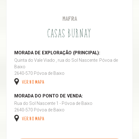
MAFRA
CASAS BURNAY
MORADA DE EXPLORAÇÃO (PRINCIPAL):
Quinta do Vale Viado , rua do Sol Nascente. Póvoa de
Baixo
2640-570 Póvoa de Baixo
VER NO MAPA
MORADA DO PONTO DE VENDA:
Rua do Sol Nascente 1 - Póvoa de Baixo
2640-570 Póvoa de Baixo
VER NO MAPA