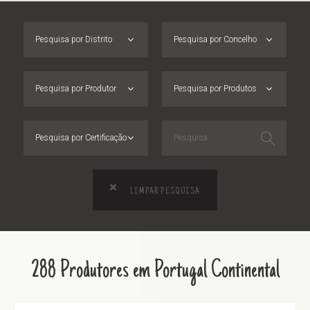
Pesquisa por Distrito
Pesquisa por Concelho
Pesquisa por Produtor
Pesquisa por Produtos
Pesquisa por Certificação
LIMPAR PESQUISA
288 Produtores em Portugal Continental