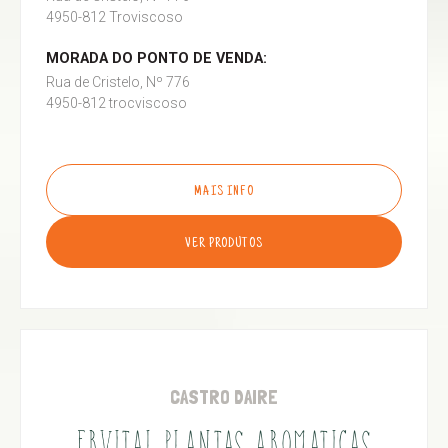
4950-812 Troviscoso
MORADA DO PONTO DE VENDA:
Rua de Cristelo, Nº 776
4950-812 trocviscoso
MAIS INFO
VER PRODUTOS
CASTRO DAIRE
ERVITAL PLANTAS AROMATICAS